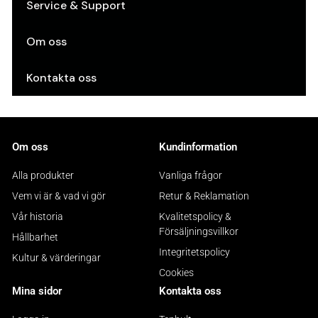
Service & Support
Om oss
Kontakta oss
Om oss
Kundinformation
Alla produkter
Vanliga frågor
Vem vi är & vad vi gör
Retur & Reklamation
Vår historia
Kvalitetspolicy &
Försäljningsvillkor
Hållbarhet
Integritetspolicy
Kultur & värderingar
Cookies
Mina sidor
Kontakta oss