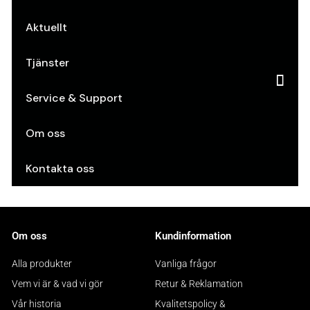
Aktuellt
Tjänster
Service & Support
Om oss
Kontakta oss
Om oss
Kundinformation
Alla produkter
Vanliga frågor
Vem vi är & vad vi gör
Retur & Reklamation
Vår historia
Kvalitetspolicy &