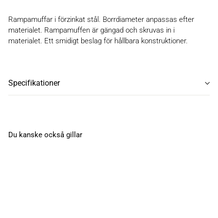
Rampamuffar i förzinkat stål. Borrdiameter anpassas efter
materialet. Rampamuffen är gängad och skruvas in i
materialet. Ett smidigt beslag för hållbara konstruktioner.
Specifikationer
Du kanske också gillar