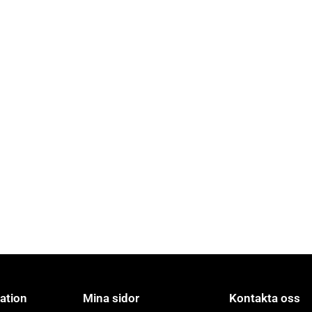
ation
Mina sidor
Kontakta oss